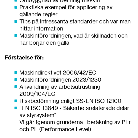
Praktiska exempel för applicering av
gällande regler
Tips på intressanta standarder och var man
hittar information
Maskinförordningen, vad är skillnaden och
när börjar den gälla
Förståelse för:
Maskindirektivet 2006/42/EC
Maskinförordningen 2023/1230
Användning av arbetsutrustning
2009/104/EC
Riskbedömning enligt SS-EN ISO 12100
”EN ISO 13849 - Säkerhetsrelaterade delar
av styrsystem”
Vi går igenom grunderna i beräkning av PLr
och PL (Performance Level)