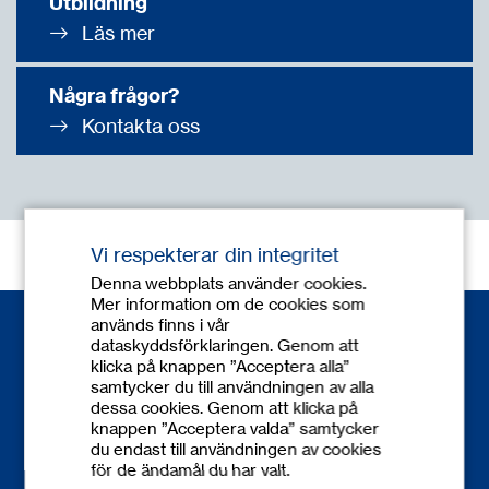
Utbildning
Läs mer
Några frågor?
Kontakta oss
Vi respekterar din integritet
Denna webbplats använder cookies.
Mer information om de cookies som
används finns i vår
dataskyddsförklaringen. Genom att
klicka på knappen ”Acceptera alla”
samtycker du till användningen av alla
dessa cookies. Genom att klicka på
knappen ”Acceptera valda” samtycker
du endast till användningen av cookies
Kontakt
för de ändamål du har valt.
+46-(0) 31-3 38 35 00