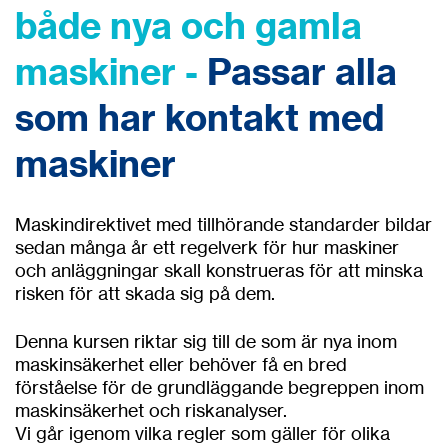
både nya och gamla
maskiner -
Passar alla
som har kontakt med
maskiner
Maskindirektivet med tillhörande standarder bildar
sedan många år ett regelverk för hur maskiner
och anläggningar skall konstrueras för att minska
risken för att skada sig på dem.
Denna kursen riktar sig till de som är nya inom
maskinsäkerhet eller behöver få en bred
förståelse för de grundläggande begreppen inom
maskinsäkerhet och riskanalyser.
Vi går igenom vilka regler som gäller för olika