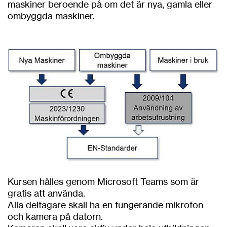
maskiner beroende på om det är nya, gamla eller
ombyggda maskiner.
Kursen hålles genom Microsoft Teams som är
gratis att använda.
Alla deltagare skall ha en fungerande mikrofon
och kamera på datorn.